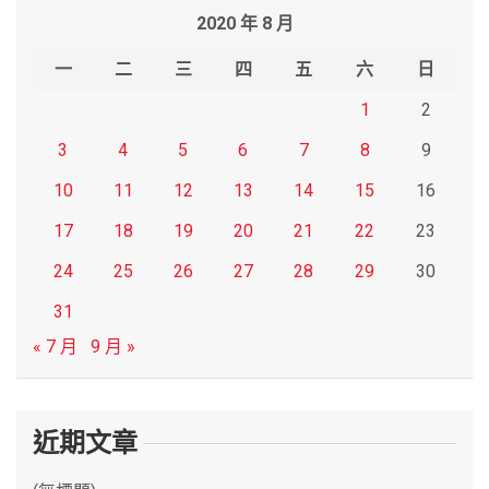
2020 年 8 月
c
h
一
二
三
四
五
六
日
1
2
3
4
5
6
7
8
9
10
11
12
13
14
15
16
17
18
19
20
21
22
23
24
25
26
27
28
29
30
31
« 7 月
9 月 »
近期文章