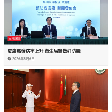
本澳新聞
皮膚癌發病率上升 衛生局籲做好防曬
2026年8月6日