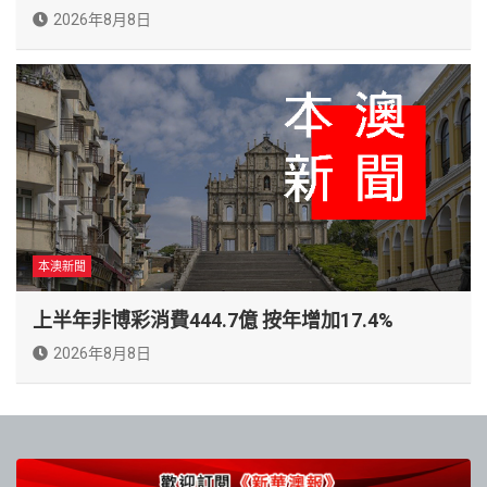
2026年8月8日
本澳新聞
上半年非博彩消費444.7億 按年增加17.4%
2026年8月8日