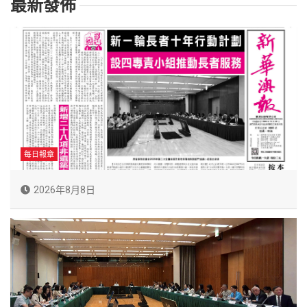
最新發佈
每日報章
2026年8月8日