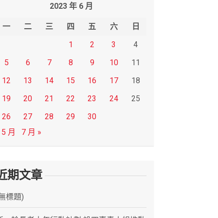
2023 年 6 月
一
二
三
四
五
六
日
1
2
3
4
5
6
7
8
9
10
11
12
13
14
15
16
17
18
19
20
21
22
23
24
25
26
27
28
29
30
 5 月
7 月 »
近期文章
(無標題)