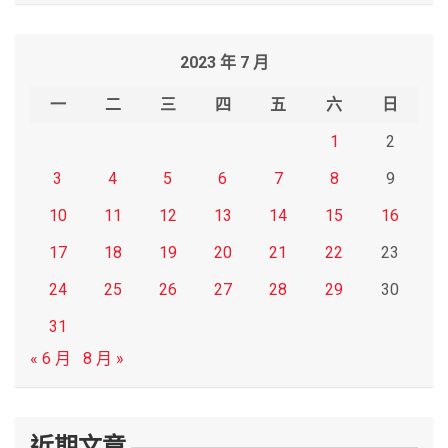
a
r
2023 年 7 月
c
h
一
二
三
四
五
六
日
1
2
3
4
5
6
7
8
9
10
11
12
13
14
15
16
17
18
19
20
21
22
23
24
25
26
27
28
29
30
31
« 6 月
8 月 »
近期文章