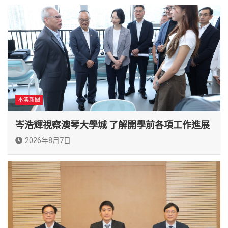
本澳新聞
岑浩輝視察澳琴大學城 了解開學前各項工作進展
2026年8月7日