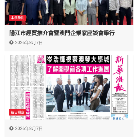
本澳新聞
陽江市經貿推介會暨澳門企業家座談會舉行
2026年8月7日
每日報章
2026年8月7日