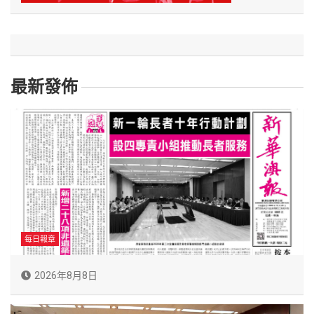
最新發佈
每日報章
2026年8月8日