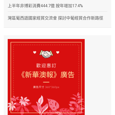
上半年非博彩消費444.7億 按年增加17.4%
灣區葡西語國家經貿交流會 探討中葡經貿合作新路徑