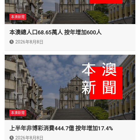
本澳新聞
本澳總人口68.65萬人 按年增加600人
2026年8月8日
本澳新聞
上半年非博彩消費444.7億 按年增加17.4%
2026年8月8日