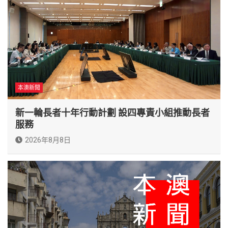
本澳新聞
新一輪長者十年行動計劃 設四專責小組推動長者
服務
2026年8月8日