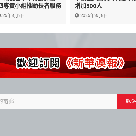
四專責小組推動長者服務
增加600人
2026年8月8日
2026年8月8日