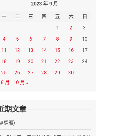
2023 年 9 月
一
二
三
四
五
六
日
1
2
3
4
5
6
7
8
9
10
11
12
13
14
15
16
17
18
19
20
21
22
23
24
25
26
27
28
29
30
 8 月
10 月 »
近期文章
(無標題)