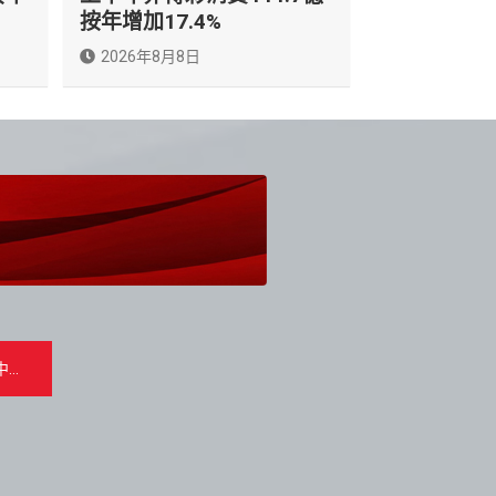
按年增加17.4%
2026年8月8日