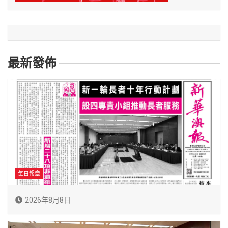
最新發佈
每日報章
2026年8月8日