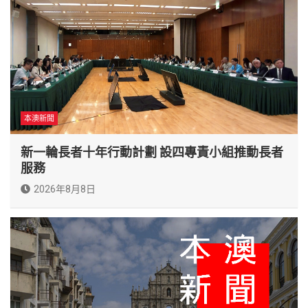
本澳新聞
新一輪長者十年行動計劃 設四專責小組推動長者
服務
2026年8月8日