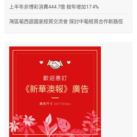
上半年非博彩消費444.7億 按年增加17.4%
灣區葡西語國家經貿交流會 探討中葡經貿合作新路徑