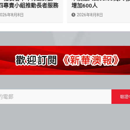
四專責小組推動長者服務
增加600人
2026年8月8日
2026年8月8日