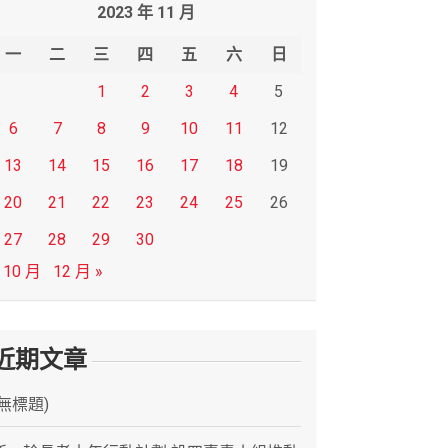
2023 年 11 月
一
二
三
四
五
六
日
1
2
3
4
5
6
7
8
9
10
11
12
13
14
15
16
17
18
19
20
21
22
23
24
25
26
27
28
29
30
 10 月
12 月 »
近期文章
(無標題)