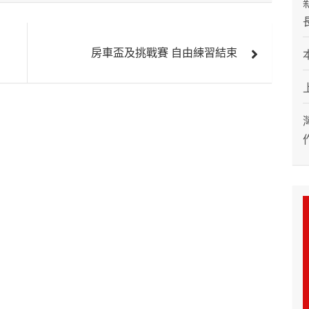
房車盃及挑戰賽 自由練習結束