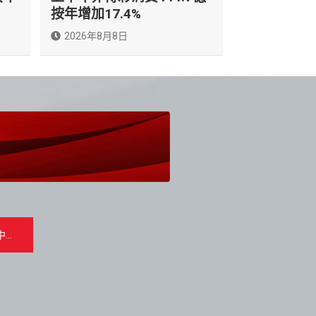
按年增加17.4%
2026年8月8日