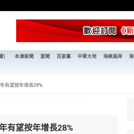
權）
本澳新聞
要聞
百家臺
中華大地
海峽兩岸
海
年有望按年增長28%
e
a
年有望按年增長28%
r