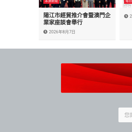
本澳新聞
每日
陽江市經貿推介會暨澳門企
業家座談會舉行
2026年8月7日