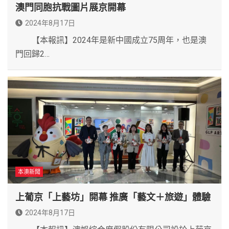
澳門同胞抗戰圖片展京開幕
2024年8月17日
【本報訊】2024年是新中國成立75周年，也是澳
門回歸2…
本澳新聞
上葡京「上藝坊」開幕 推廣「藝文＋旅遊」體驗
2024年8月17日