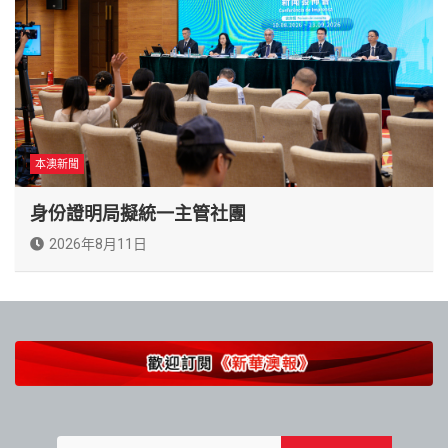
本澳新聞
身份證明局擬統一主管社團
2026年8月11日