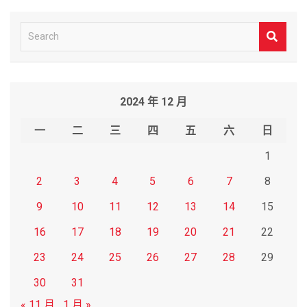
S
e
a
r
2024 年 12 月
c
h
一
二
三
四
五
六
日
1
2
3
4
5
6
7
8
9
10
11
12
13
14
15
16
17
18
19
20
21
22
23
24
25
26
27
28
29
30
31
« 11 月
1 月 »