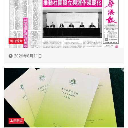
每日報章
2026年8月11日
本澳新聞