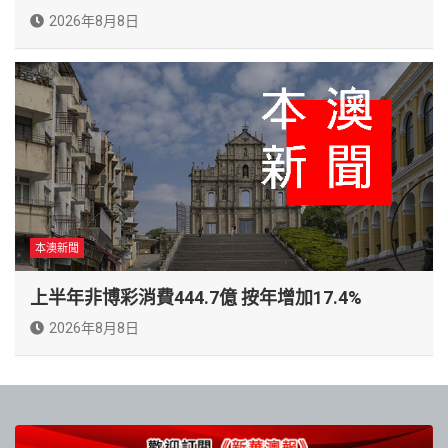
2026年8月8日
本澳新聞
上半年非博彩消費444.7億 按年增加17.4%
2026年8月8日