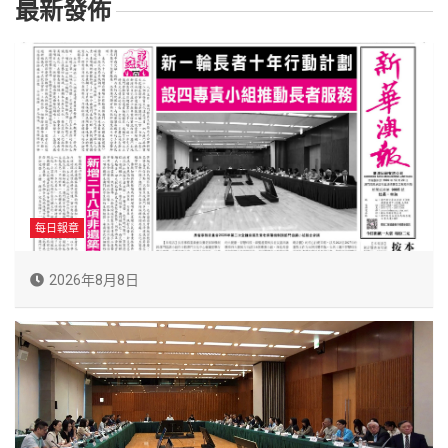
最新發佈
每日報章
2026年8月8日