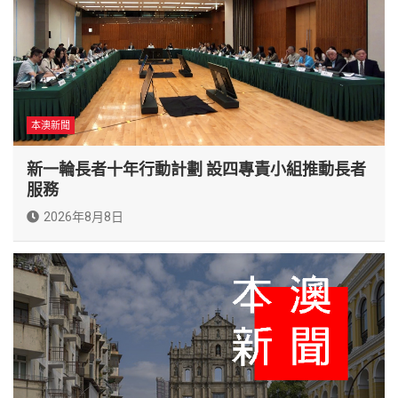
本澳新聞
新一輪長者十年行動計劃 設四專責小組推動長者
服務
2026年8月8日