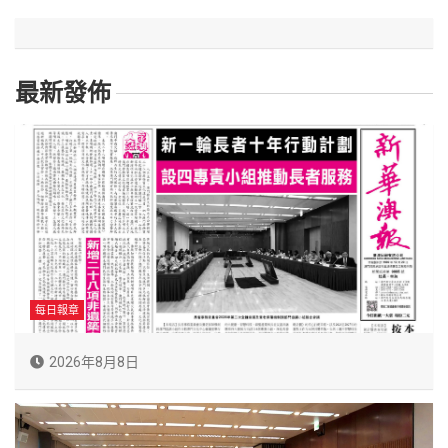
最新發佈
每日報章
2026年8月8日