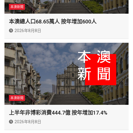
本澳新聞
本澳總人口68.65萬人 按年增加600人
2026年8月8日
本澳新聞
上半年非博彩消費444.7億 按年增加17.4%
2026年8月8日