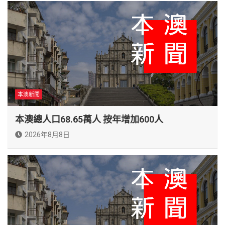
本澳新聞
本澳總人口68.65萬人 按年增加600人
2026年8月8日