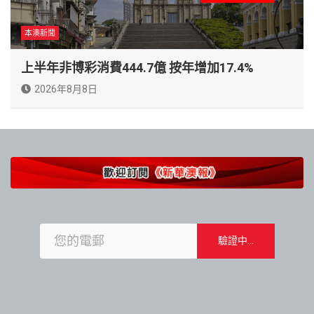
本澳新聞
上半年非博彩消費444.7億 按年增加17.4%
2026年8月8日