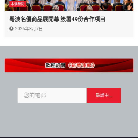
本澳新聞
粵澳名優商品展開幕 簽署49份合作項目
2026年8月7日