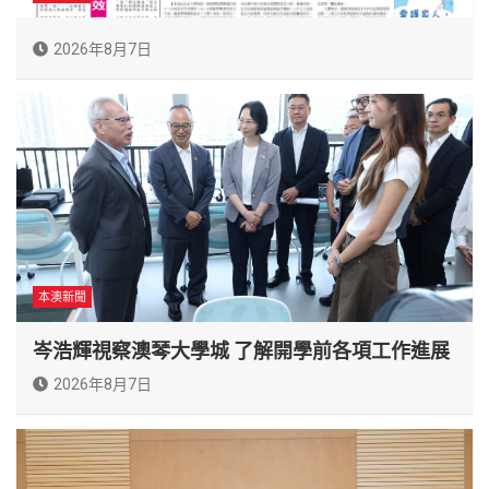
2026年8月7日
本澳新聞
岑浩輝視察澳琴大學城 了解開學前各項工作進展
2026年8月7日