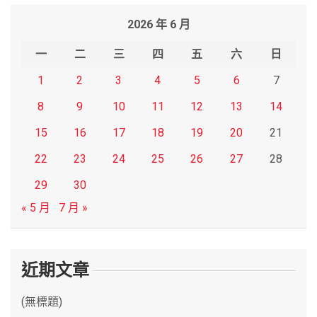
r
2026 年 6 月
c
h
一
二
三
四
五
六
日
1
2
3
4
5
6
7
8
9
10
11
12
13
14
15
16
17
18
19
20
21
22
23
24
25
26
27
28
29
30
« 5 月
7 月 »
近期文章
(無標題)