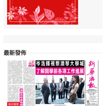
最新發佈
每日報章