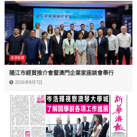
本澳新聞
陽江市經貿推介會暨澳門企業家座談會舉行
2026年8月7日