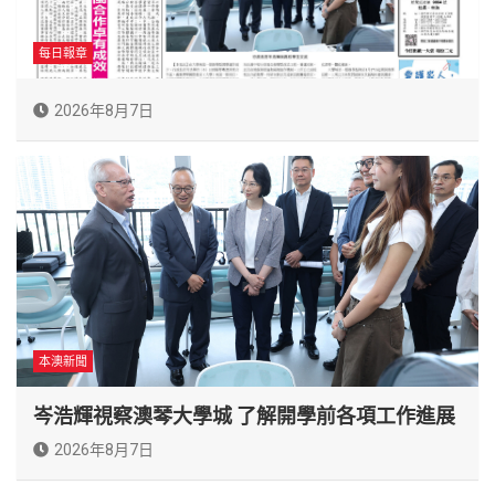
每日報章
2026年8月7日
本澳新聞
岑浩輝視察澳琴大學城 了解開學前各項工作進展
2026年8月7日