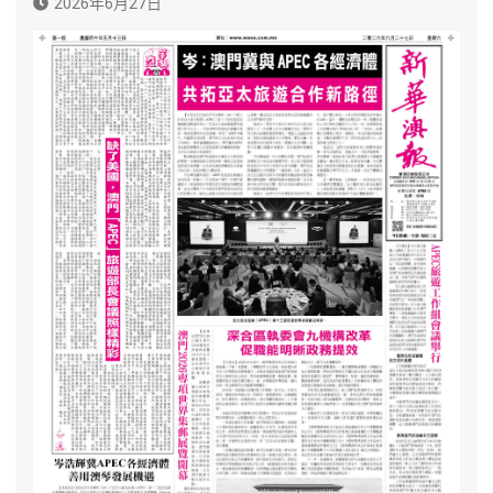
2026年6月27日