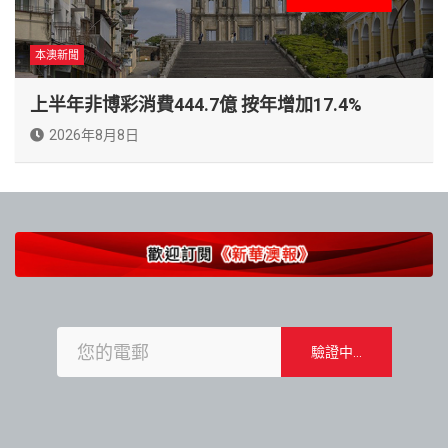
本澳新聞
上半年非博彩消費444.7億 按年增加17.4%
2026年8月8日