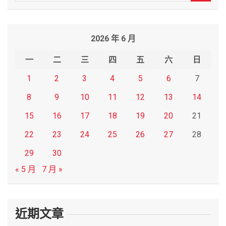
e
a
r
2026 年 6 月
c
h
一
二
三
四
五
六
日
1
2
3
4
5
6
7
8
9
10
11
12
13
14
15
16
17
18
19
20
21
22
23
24
25
26
27
28
29
30
« 5 月
7 月 »
近期文章