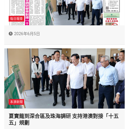
每日報章
2026年6月5日
本澳新聞
夏寶龍到深合區及珠海調研 支持港澳對接「十五
五」規劃