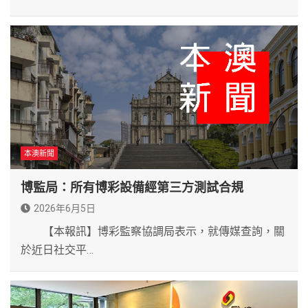
本澳新聞
博監局：所有博彩設備經第三方測試合規
2026年6月5日
【本報訊】博彩監察協調局表示，就傳媒查詢，關
於近日社交平…