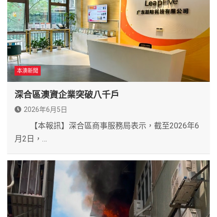
本澳新聞
深合區澳資企業突破八千戶
2026年6月5日
【本報訊】深合區商事服務局表示，截至2026年6
月2日，…