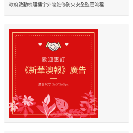
政府啟動梳理樓宇外牆維修防火安全監管流程