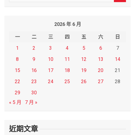
e
a
r
2026 年 6 月
c
h
一
二
三
四
五
六
日
1
2
3
4
5
6
7
8
9
10
11
12
13
14
15
16
17
18
19
20
21
22
23
24
25
26
27
28
29
30
« 5 月
7 月 »
近期文章