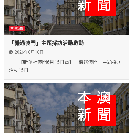
本澳新聞
「機遇澳門」主題採訪活動啟動
2026年6月16日
【新華社澳門6月15日電】「機遇澳門」主題採訪
活動15日…