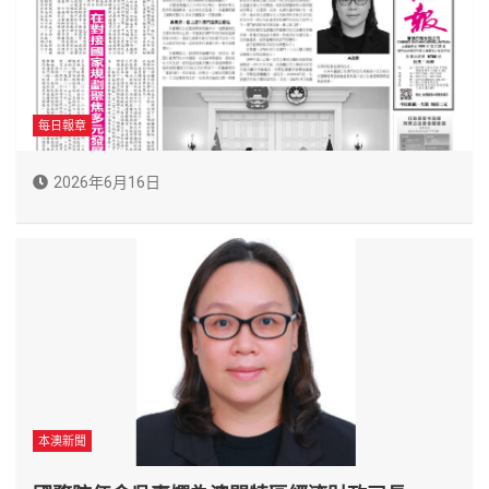
每日報章
2026年6月16日
本澳新聞