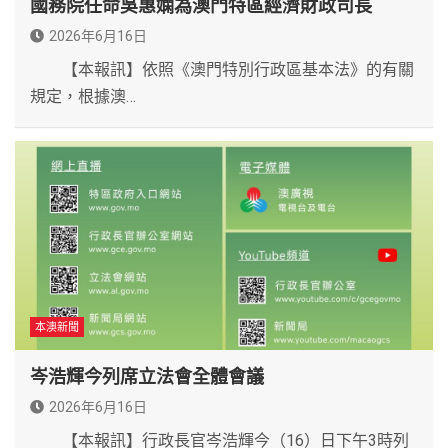
國務院任命吳惠嫻為澳門特區經濟財政司長
2026年6月16日
【本報訊】依照《澳門特別行政區基本法》的有關
規定，根據澳…
本澳新聞
岑浩輝今列席立法會全體會議
2026年6月16日
【本報訊】行政長官岑浩輝今（16）日下午3時列