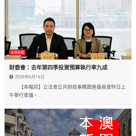
本澳新聞
財委會：去年第四季投資預算執行率九成
2026年6月16日
【本報訊】立法會公共財政事務跟進委員會昨日上
午舉行會議，…