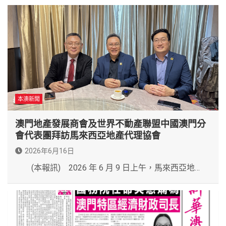
本澳新聞
澳門地產發展商會及世界不動產聯盟中國澳門分
會代表團拜訪馬來西亞地產代理協會
2026年6月16日
(本報訊) 2026 年 6 月 9 日上午，馬來西亞地…