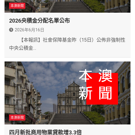
本澳新聞
2026央積金分配名單公布
2026年6月16日
【本報訊】社會保障基金昨（15日）公佈非強制性
中央公積金…
本澳新聞
四月新批商用物業貸款增3.3倍