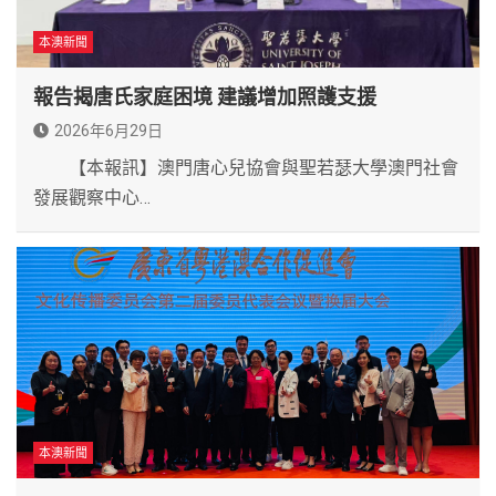
本澳新聞
報告揭唐氏家庭困境 建議增加照護支援
2026年6月29日
【本報訊】澳門唐心兒協會與聖若瑟大學澳門社會
發展觀察中心…
本澳新聞