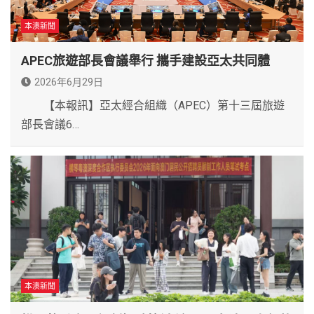
本澳新聞
APEC旅遊部長會議舉行 攜手建設亞太共同體
2026年6月29日
【本報訊】亞太經合組織（APEC）第十三屆旅遊
部長會議6…
本澳新聞