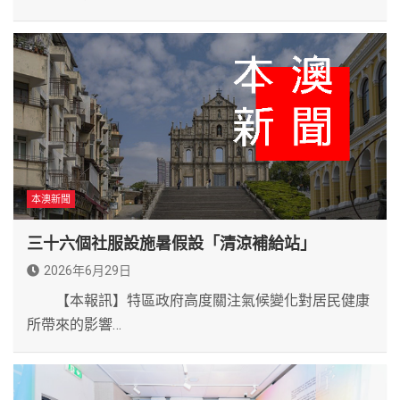
本澳新聞
三十六個社服設施暑假設「清涼補給站」
2026年6月29日
【本報訊】特區政府高度關注氣候變化對居民健康
所帶來的影響…