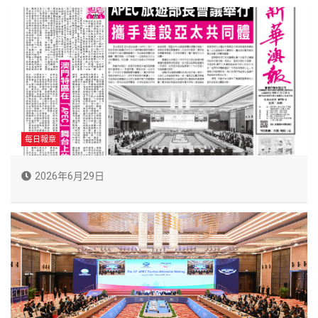
每日報章
2026年6月29日