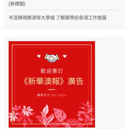
(無標題)
岑浩輝視察澳琴大學城 了解開學前各項工作進展