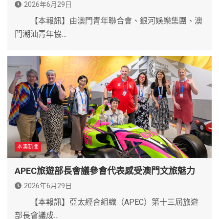
2026年6月29日
【本報訊】由澳門青年聯合會、銀河娛樂集團、澳
門潮汕青年協…
本澳新聞
APEC旅遊部長會議參會代表感受澳門文旅魅力
2026年6月29日
【本報訊】亞太經合組織（APEC）第十三屆旅遊
部長會議成…