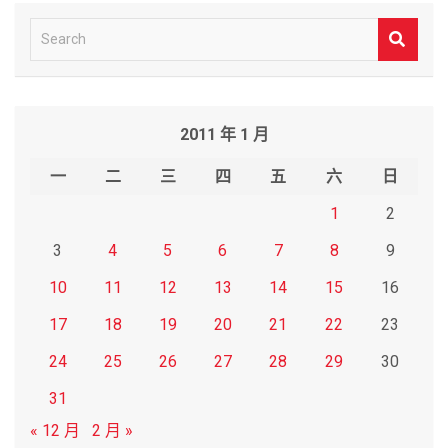
S
e
a
r
2011 年 1 月
c
h
一
二
三
四
五
六
日
1
2
3
4
5
6
7
8
9
10
11
12
13
14
15
16
17
18
19
20
21
22
23
24
25
26
27
28
29
30
31
« 12 月
2 月 »