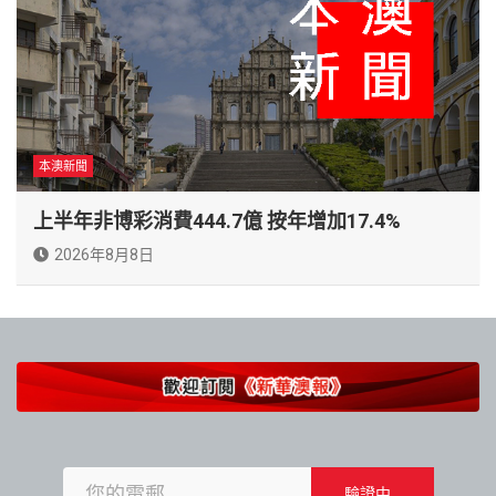
本澳新聞
上半年非博彩消費444.7億 按年增加17.4%
2026年8月8日