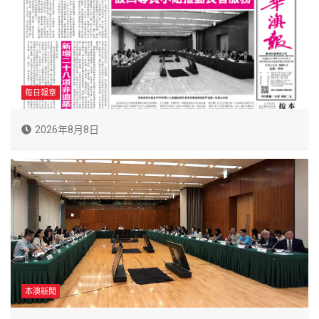
每日報章
2026年8月8日
本澳新聞