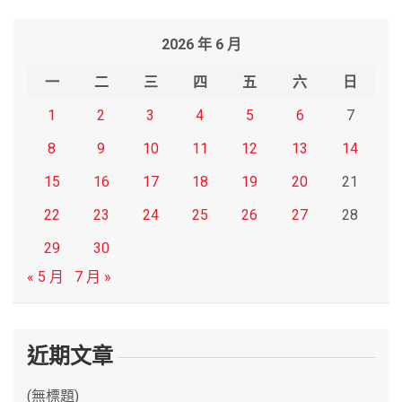
a
r
2026 年 6 月
c
h
一
二
三
四
五
六
日
1
2
3
4
5
6
7
8
9
10
11
12
13
14
15
16
17
18
19
20
21
22
23
24
25
26
27
28
29
30
« 5 月
7 月 »
近期文章
(無標題)