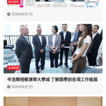
每日報章
2026年8月7日
本澳新聞
岑浩輝視察澳琴大學城 了解開學前各項工作進展
2026年8月7日