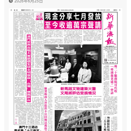
2026年6月25日