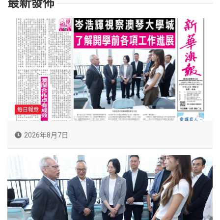
最新發佈
每日報章
2026年8月7日