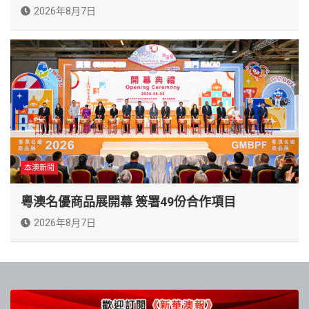
2026年8月7日
本澳新聞
粵澳名優商品展開幕 簽署49份合作項目
2026年8月7日