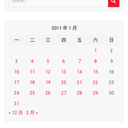
e
a
r
2011 年 1 月
c
h
一
二
三
四
五
六
日
1
2
3
4
5
6
7
8
9
10
11
12
13
14
15
16
17
18
19
20
21
22
23
24
25
26
27
28
29
30
31
« 12 月
2 月 »