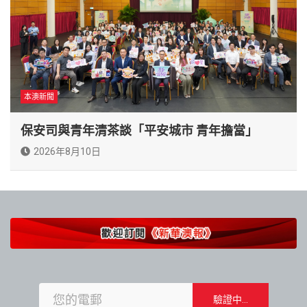
本澳新聞
保安司與青年清茶談「平安城市 青年擔當」
2026年8月10日