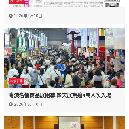
每日報章
2026年8月10日
本澳新聞
粵澳名優商品展閉幕 四天展期逾9萬人次入場
2026年8月10日