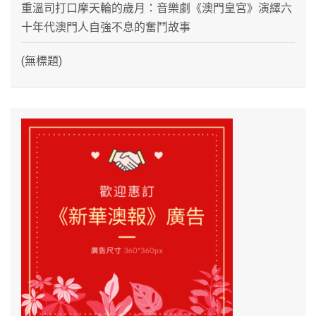
重溫司打口摩天輪的歲月：音樂劇《澳門皇宮》演繹六
十年代澳門人自強不息的奮鬥故事
(無標題)