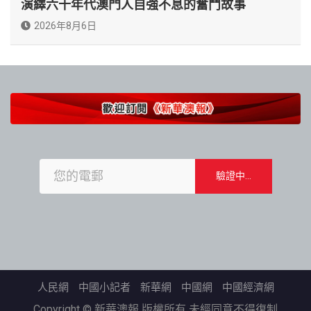
演繹六十年代澳門人自強不息的奮鬥故事
2026年8月6日
人民網
中國小記者
新華網
中國網
中國經濟網
Copyright © 新華澳報 版權所有 未經同意不得復制