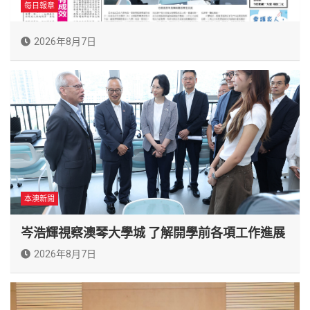
每日報章
2026年8月7日
本澳新聞
岑浩輝視察澳琴大學城 了解開學前各項工作進展
2026年8月7日