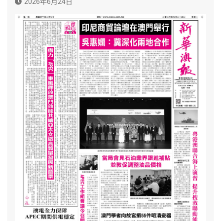
2026年6月24日