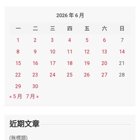
a
r
2026 年 6 月
c
h
一
二
三
四
五
六
日
1
2
3
4
5
6
7
8
9
10
11
12
13
14
15
16
17
18
19
20
21
22
23
24
25
26
27
28
29
30
« 5 月
7 月 »
近期文章
(無標題)