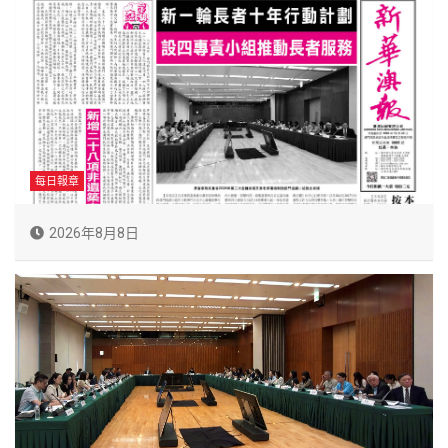
每日報章
2026年8月8日