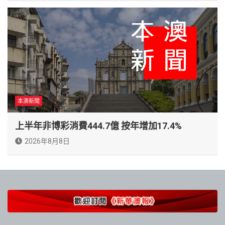
本澳新聞
上半年非博彩消費444.7億 按年增加17.4%
2026年8月8日