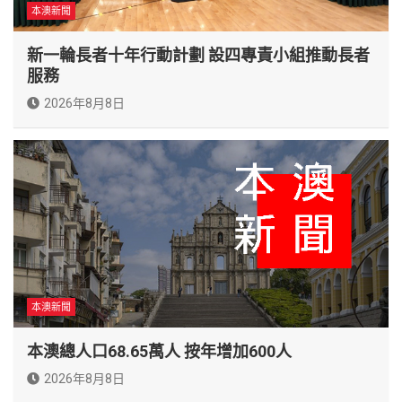
本澳新聞
新一輪長者十年行動計劃 設四專責小組推動長者
服務
2026年8月8日
本澳新聞
本澳總人口68.65萬人 按年增加600人
2026年8月8日