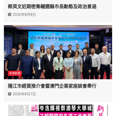
蔡英文近期密集輔選縣市長動態及政治意涵
2026年8月8日
本澳新聞
陽江市經貿推介會暨澳門企業家座談會舉行
2026年8月7日