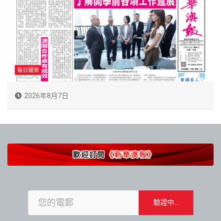
每日報章
2026年8月7日