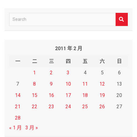
S
e
a
r
2011 年 2 月
c
h
一
二
三
四
五
六
日
1
2
3
4
5
6
7
8
9
10
11
12
13
14
15
16
17
18
19
20
21
22
23
24
25
26
27
28
« 1 月
3 月 »