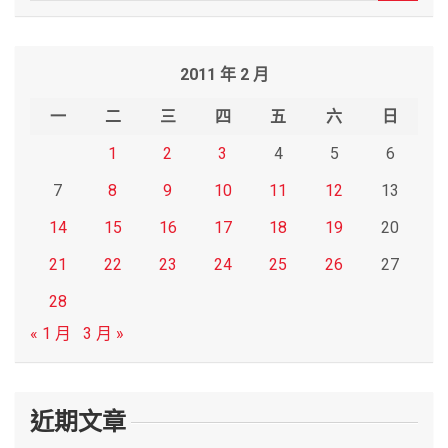
a
r
2011 年 2 月
c
h
一
二
三
四
五
六
日
1
2
3
4
5
6
7
8
9
10
11
12
13
14
15
16
17
18
19
20
21
22
23
24
25
26
27
28
« 1 月
3 月 »
近期文章