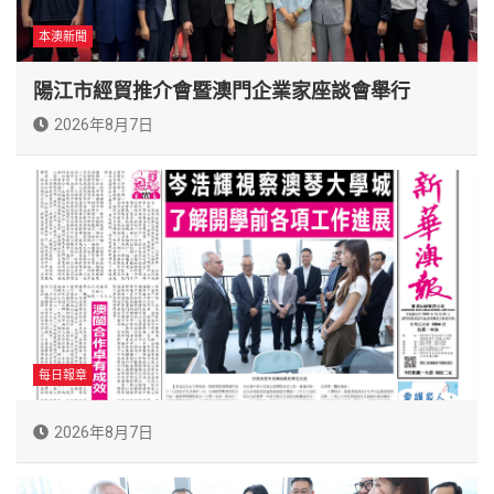
本澳新聞
陽江市經貿推介會暨澳門企業家座談會舉行
2026年8月7日
每日報章
2026年8月7日