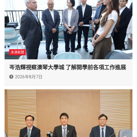
本澳新聞
岑浩輝視察澳琴大學城 了解開學前各項工作進展
2026年8月7日