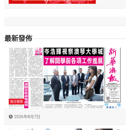
最新發佈
每日報章
2026年8月7日