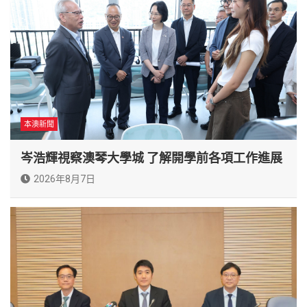
本澳新聞
岑浩輝視察澳琴大學城 了解開學前各項工作進展
2026年8月7日