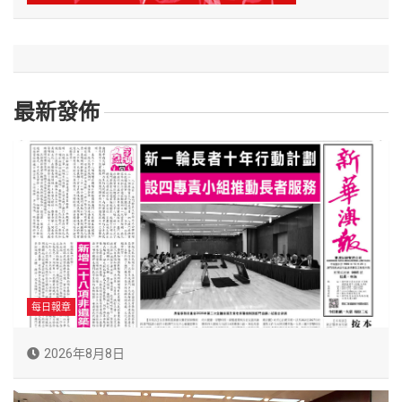
最新發佈
每日報章
2026年8月8日