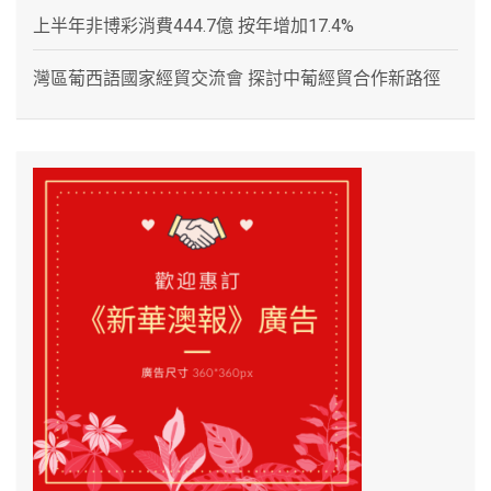
上半年非博彩消費444.7億 按年增加17.4%
灣區葡西語國家經貿交流會 探討中葡經貿合作新路徑