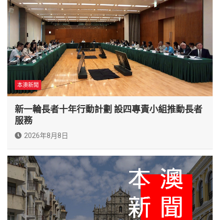
本澳新聞
新一輪長者十年行動計劃 設四專責小組推動長者
服務
2026年8月8日