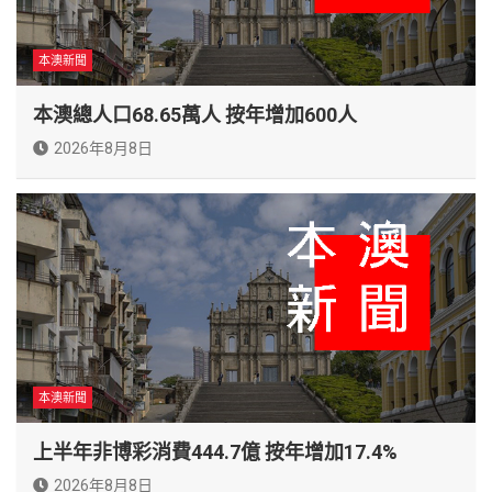
本澳新聞
本澳總人口68.65萬人 按年增加600人
2026年8月8日
本澳新聞
上半年非博彩消費444.7億 按年增加17.4%
2026年8月8日