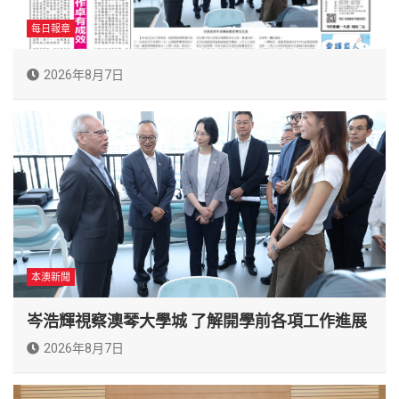
每日報章
2026年8月7日
本澳新聞
岑浩輝視察澳琴大學城 了解開學前各項工作進展
2026年8月7日