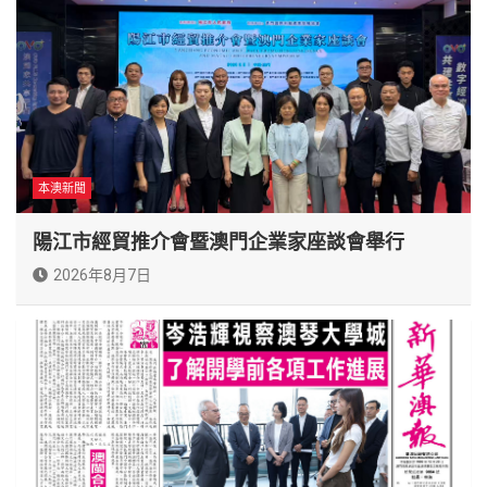
本澳新聞
陽江市經貿推介會暨澳門企業家座談會舉行
2026年8月7日