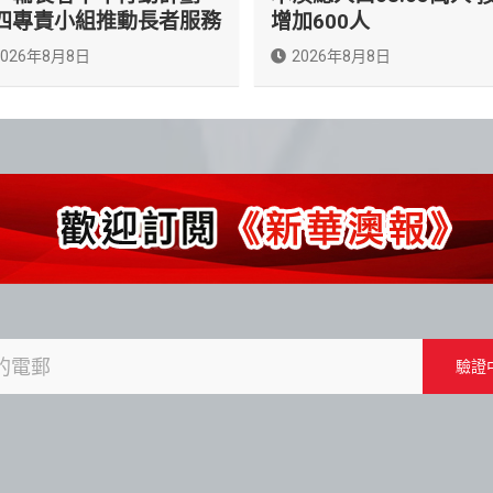
四專責小組推動長者服務
增加600人
2026年8月8日
2026年8月8日