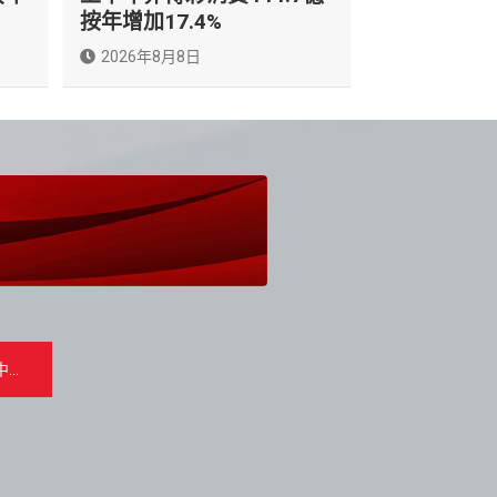
按年增加17.4%
2026年8月8日