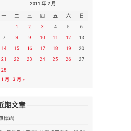
2011 年 2 月
一
二
三
四
五
六
日
1
2
3
4
5
6
7
8
9
10
11
12
13
14
15
16
17
18
19
20
21
22
23
24
25
26
27
28
 1 月
3 月 »
近期文章
(無標題)