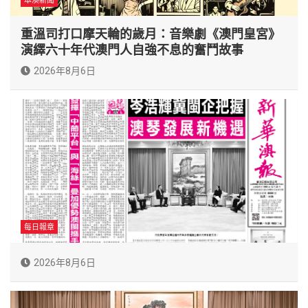
本澳新聞
重溫司打口摩天輪的歲月：音樂劇《澳門皇宮》
演繹六十年代澳門人自強不息的奮鬥故事
2026年8月6日
每日報章
2026年8月6日