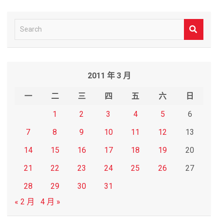
S
e
a
r
2011 年 3 月
c
h
一
二
三
四
五
六
日
1
2
3
4
5
6
7
8
9
10
11
12
13
14
15
16
17
18
19
20
21
22
23
24
25
26
27
28
29
30
31
« 2 月
4 月 »