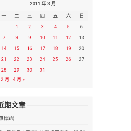
2011 年 3 月
一
二
三
四
五
六
日
1
2
3
4
5
6
7
8
9
10
11
12
13
14
15
16
17
18
19
20
21
22
23
24
25
26
27
28
29
30
31
 2 月
4 月 »
近期文章
(無標題)