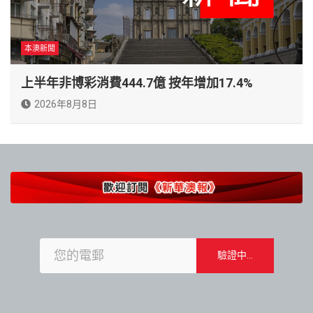
本澳新聞
上半年非博彩消費444.7億 按年增加17.4%
2026年8月8日