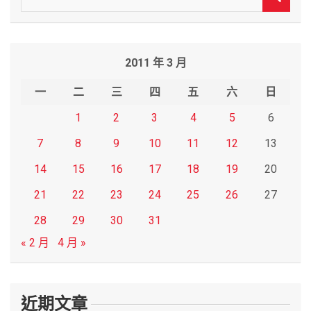
e
a
r
2011 年 3 月
c
h
一
二
三
四
五
六
日
1
2
3
4
5
6
7
8
9
10
11
12
13
14
15
16
17
18
19
20
21
22
23
24
25
26
27
28
29
30
31
« 2 月
4 月 »
近期文章