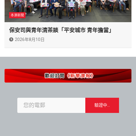
本澳新聞
保安司與青年清茶談「平安城市 青年擔當」
2026年8月10日