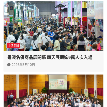
本澳新聞
粵澳名優商品展閉幕 四天展期逾9萬人次入場
2026年8月10日