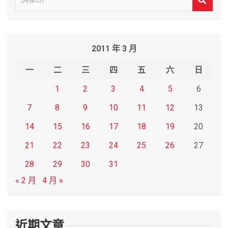
e
a
r
2011 年 3 月
c
h
一
二
三
四
五
六
日
1
2
3
4
5
6
7
8
9
10
11
12
13
14
15
16
17
18
19
20
21
22
23
24
25
26
27
28
29
30
31
« 2 月
4 月 »
近期文章