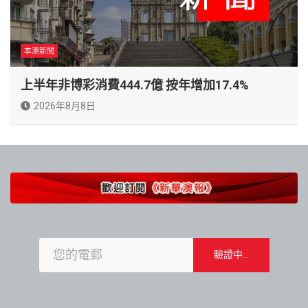
本澳新聞
上半年非博彩消費444.7億 按年增加17.4%
2026年8月8日