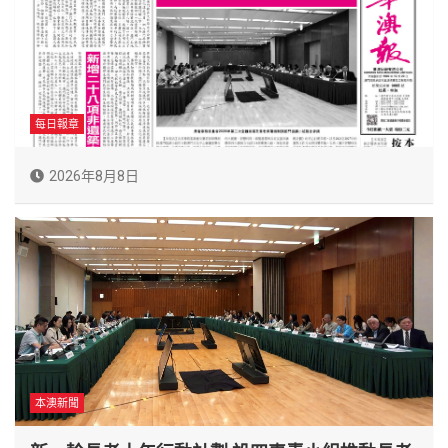
每日報章
2026年8月8日
本澳新聞