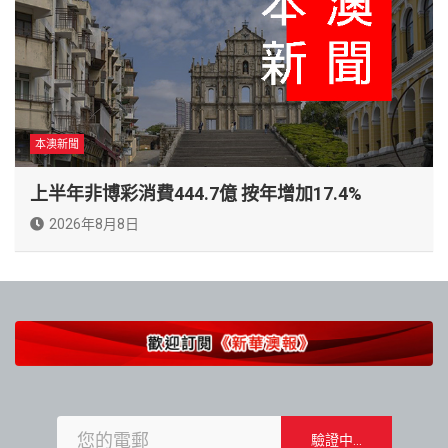
本澳新聞
上半年非博彩消費444.7億 按年增加17.4%
2026年8月8日