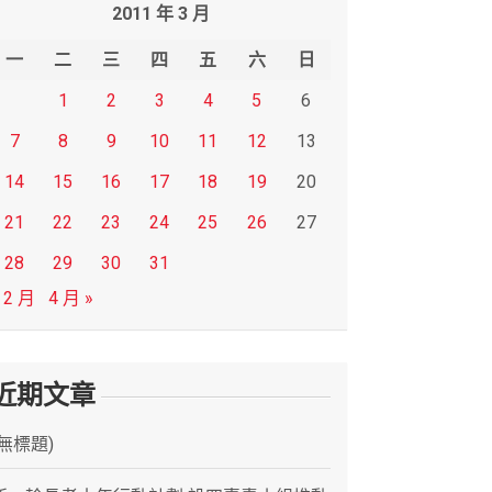
2011 年 3 月
一
二
三
四
五
六
日
1
2
3
4
5
6
7
8
9
10
11
12
13
14
15
16
17
18
19
20
21
22
23
24
25
26
27
28
29
30
31
 2 月
4 月 »
近期文章
(無標題)