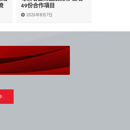
流
49份合作項目
2026年8月7日