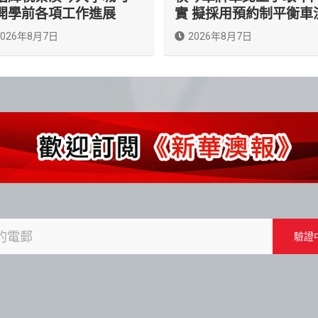
開學前各項工作進展
實 擬採用預約制平衡車
2026年8月7日
2026年8月7日