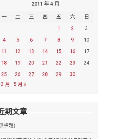
2011 年 4 月
一
二
三
四
五
六
日
1
2
3
4
5
6
7
8
9
10
11
12
13
14
15
16
17
18
19
20
21
22
23
24
25
26
27
28
29
30
 3 月
5 月 »
近期文章
(無標題)