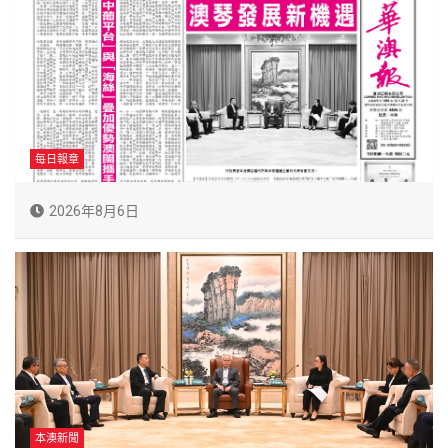
每日報章
2026年8月6日
本澳新聞