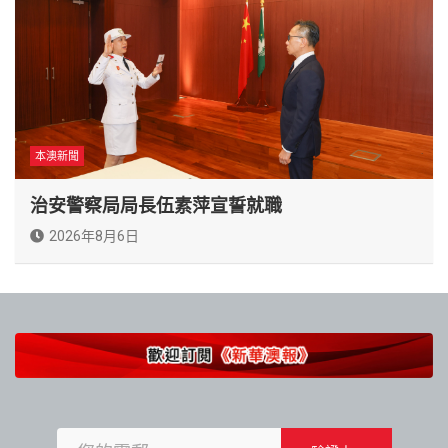
本澳新聞
治安警察局局長伍素萍宣誓就職
2026年8月6日