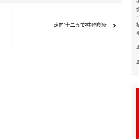
走向“十二五”的中國創新