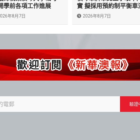
開學前各項工作進展
實 擬採用預約制平衡車
2026年8月7日
2026年8月7日