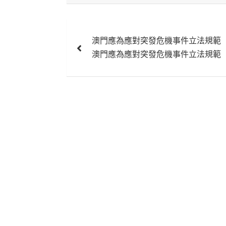
文
澳門應為應對突發危機事件立法規範
章
澳門應為應對突發危機事件立法規範
導
覽