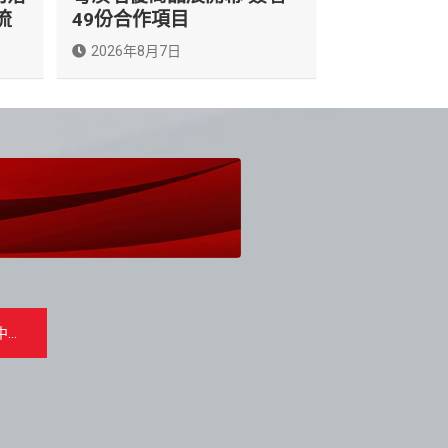
流
49份合作項目
2026年8月7日