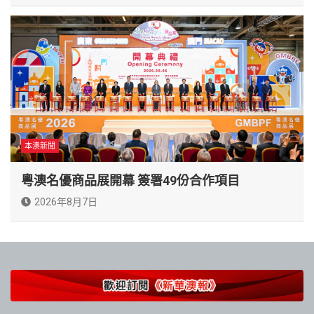
本澳新聞
粵澳名優商品展開幕 簽署49份合作項目
2026年8月7日