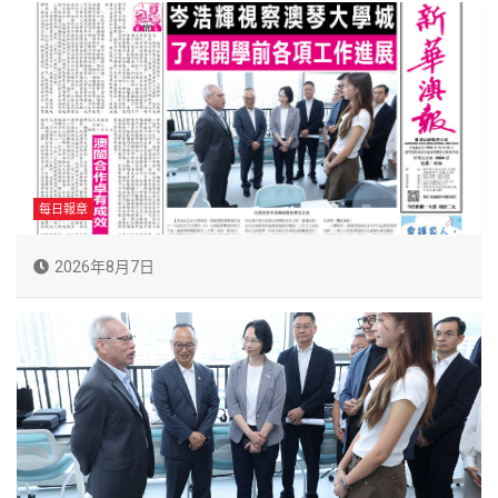
每日報章
2026年8月7日