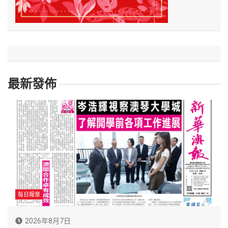
最新發佈
每日報章
2026年8月7日