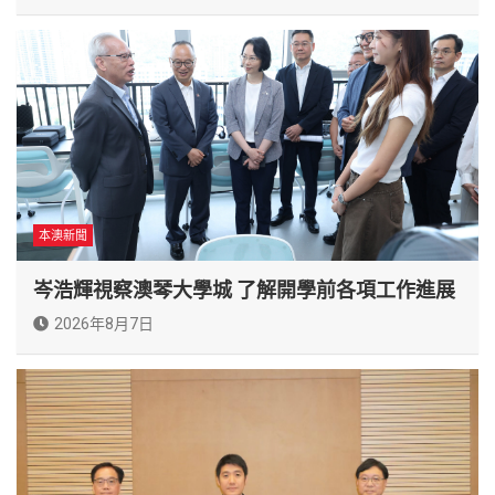
本澳新聞
岑浩輝視察澳琴大學城 了解開學前各項工作進展
2026年8月7日