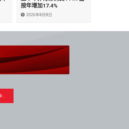
按年增加17.4%
2026年8月8日