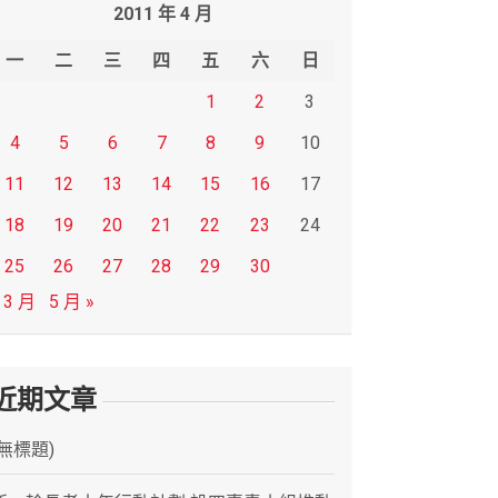
2011 年 4 月
一
二
三
四
五
六
日
1
2
3
4
5
6
7
8
9
10
11
12
13
14
15
16
17
18
19
20
21
22
23
24
25
26
27
28
29
30
 3 月
5 月 »
近期文章
(無標題)