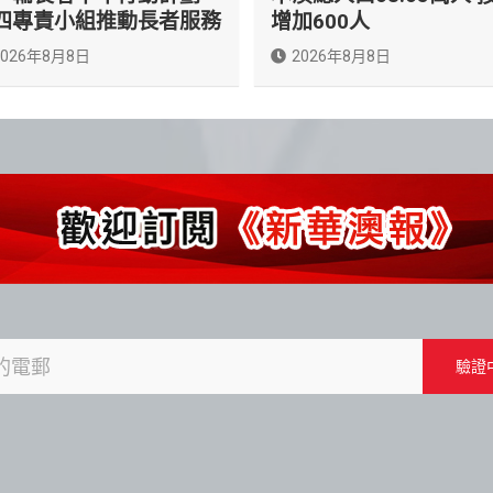
四專責小組推動長者服務
增加600人
2026年8月8日
2026年8月8日