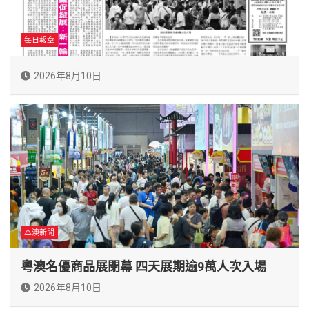
每日報章
2026年8月10日
本澳新聞
粵澳名優商品展閉幕 四天展期逾9萬人次入場
2026年8月10日