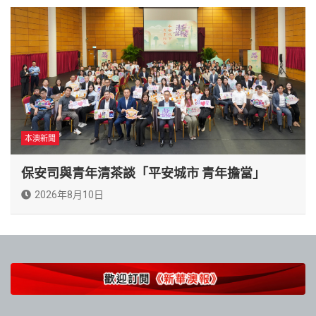
本澳新聞
保安司與青年清茶談「平安城市 青年擔當」
2026年8月10日