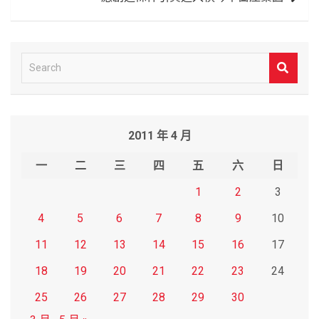
S
e
a
r
2011 年 4 月
c
h
一
二
三
四
五
六
日
1
2
3
4
5
6
7
8
9
10
11
12
13
14
15
16
17
18
19
20
21
22
23
24
25
26
27
28
29
30