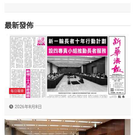
最新發佈
每日報章
2026年8月8日