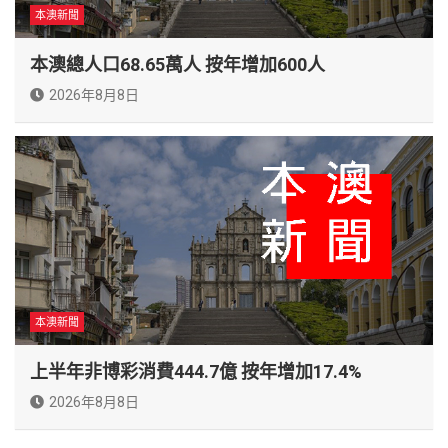
本澳新聞
本澳總人口68.65萬人 按年增加600人
2026年8月8日
本澳新聞
上半年非博彩消費444.7億 按年增加17.4%
2026年8月8日