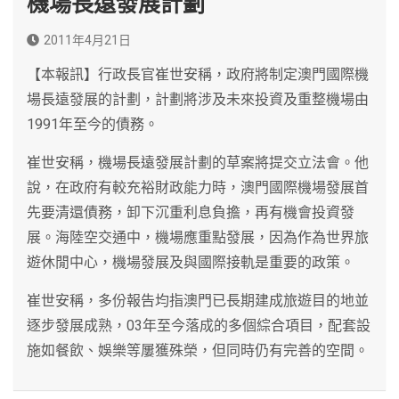
機場長遠發展計劃
2011年4月21日
【本報訊】行政長官崔世安稱，政府將制定澳門國際機
場長遠發展的計劃，計劃將涉及未來投資及重整機場由
1991年至今的債務。
崔世安稱，機場長遠發展計劃的草案將提交立法會。他
說，在政府有較充裕財政能力時，澳門國際機場發展首
先要清還債務，卸下沉重利息負擔，再有機會投資發
展。海陸空交通中，機場應重點發展，因為作為世界旅
遊休閒中心，機場發展及與國際接軌是重要的政策。
崔世安稱，多份報告均指澳門已長期建成旅遊目的地並
逐步發展成熟，03年至今落成的多個綜合項目，配套設
施如餐飲、娛樂等屢獲殊榮，但同時仍有完善的空間。