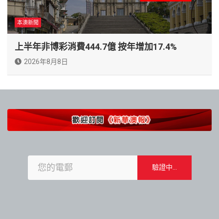
本澳新聞
上半年非博彩消費444.7億 按年增加17.4%
2026年8月8日