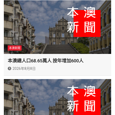
本澳新聞
本澳總人口68.65萬人 按年增加600人
2026年8月8日