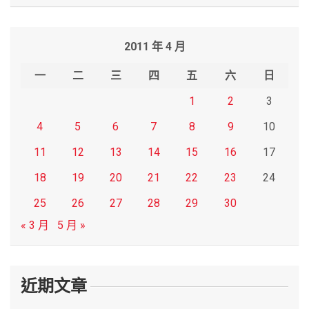
a
r
2011 年 4 月
c
h
一
二
三
四
五
六
日
1
2
3
4
5
6
7
8
9
10
11
12
13
14
15
16
17
18
19
20
21
22
23
24
25
26
27
28
29
30
« 3 月
5 月 »
近期文章